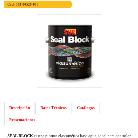
Cod: 503-00520-000
Descripción
Datos Técnicos
Catálogos
Presentaciones
SEAL BLOCK
es una pintura elastomérica base agua, ideal para controlar