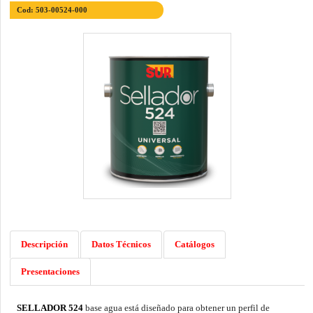
Cod: 503-00524-000
Descripción
Datos Técnicos
Catálogos
Presentaciones
SELLADOR 524
base agua está diseñado para obtener un perfil de