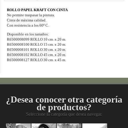
ROLLO PAPEL KRAFT CON CINTA
No permite traspasar la pintura.
Cinta de máxima calidad.
Con resistencia a los 60º C.
Disponible en los tamaños:
R6500008099 ROLLO 10 cm. x 20 m.
R6500008100 ROLLO 15 cm. x 20 m.
R6500008101 ROLLO 30 cm. x 20 m.
R6500008102 ROLLO 45 cm. x 20 m.
R6500008127 ROLLO 30 cm. x 45 m.
¿Desea conocer otra categoría
de productos?
Seleccione la categoría que desea navegar.