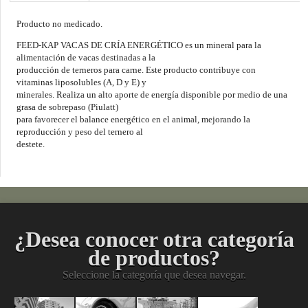
Producto no medicado.
FEED-KAP VACAS DE CRÍA ENERGÉTICO es un mineral para la
alimentación de vacas destinadas a la
producción de terneros para carne. Este producto contribuye con
vitaminas liposolubles (A, D y E) y
minerales. Realiza un alto aporte de energía disponible por medio de una
grasa de sobrepaso (Piulatt)
para favorecer el balance energético en el animal, mejorando la
reproducción y peso del ternero al
destete.
¿Desea conocer otra categoría
de productos?
Seleccione la categoría que desea navegar.