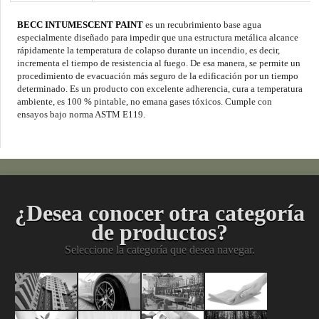
BECC INTUMESCENT PAINT
es un recubrimiento base agua
especialmente diseñado para impedir que una estructura metálica alcance
rápidamente la temperatura de colapso durante un incendio, es decir,
incrementa el tiempo de resistencia al fuego. De esa manera, se permite un
procedimiento de evacuación más seguro de la edificación por un tiempo
determinado. Es un producto con excelente adherencia, cura a temperatura
ambiente, es 100 % pintable, no emana gases tóxicos. Cumple con
ensayos bajo norma ASTM E119.
¿Desea conocer otra categoría
de productos?
Seleccione la categoría que desea navegar.