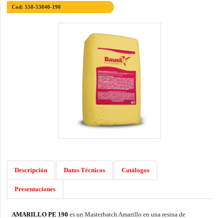
Cod: 558-53840-190
Descripción
Datos Técnicos
Catálogos
Presentaciones
AMARILLO PE 190
es un Masterbatch Amarillo en una resina de