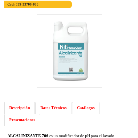
Cod: 539-33706-900
Descripción
Datos Técnicos
Catálogos
Presentaciones
ALCALINIZANTE 706
es un modificador de pH para el lavado