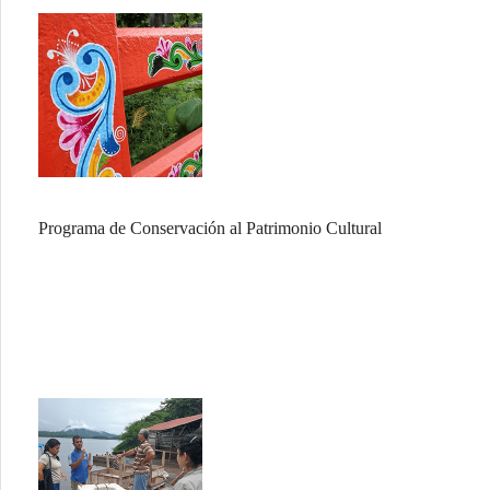
Programa de Conservación al Patrimonio Cultural