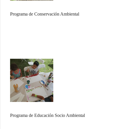
Programa de Conservación Ambiental
Programa de Educación Socio Ambiental