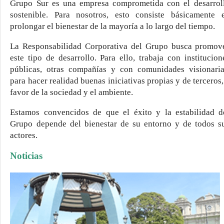
Grupo Sur es una empresa comprometida con el desarrol
sostenible. Para nosotros, esto consiste básicamente 
prolongar el bienestar de la mayoría a lo largo del tiempo.
La Responsabilidad Corporativa del Grupo busca promov
este tipo de desarrollo. Para ello, trabaja con institucion
públicas, otras compañías y con comunidades visionaria
para hacer realidad buenas iniciativas propias y de terceros,
favor de la sociedad y el ambiente.
Estamos convencidos de que el éxito y la estabilidad d
Grupo depende del bienestar de su entorno y de todos s
actores.
Noticias