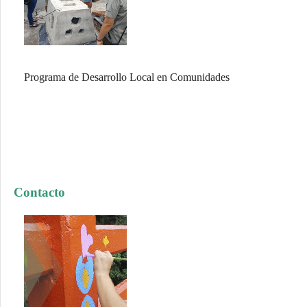
Programa de Desarrollo Local en Comunidades
Contacto