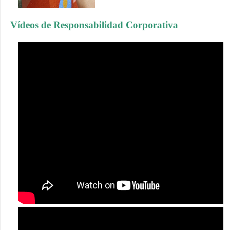
Vídeos de Responsabilidad Corporativa