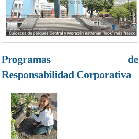
Programas de
Responsabilidad Corporativa