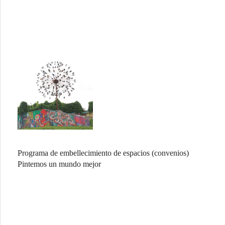
Programa de embellecimiento de espacios (convenios)
Pintemos un mundo mejor