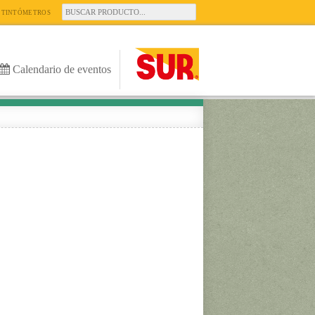
TINTÓMETROS
Calendario de eventos