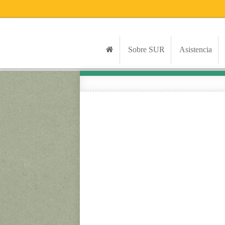
Sobre SUR
Asistencia