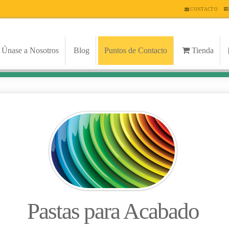
CONTACTO
Únase a Nosotros
Blog
Puntos de Contacto
Tienda
Pastas para Acabado